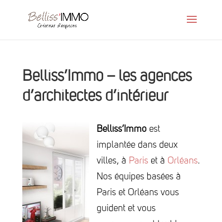
Belliss’Immo – les agences
d’architectes d’intérieur
Belliss’Immo
est
implantée dans deux
villes, à
Paris
et à
Orléans
.
Nos équipes basées à
Paris et Orléans vous
guident et vous