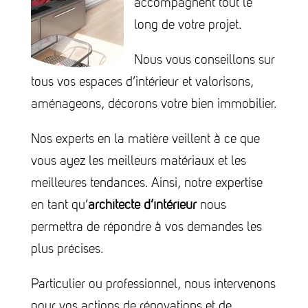
accompagnent tout le
long de votre projet.
Nous vous conseillons sur
tous vos espaces d’intérieur et valorisons,
aménageons, décorons votre bien immobilier.
Nos experts en la matière veillent à ce que
vous ayez les meilleurs matériaux et les
meilleures tendances. Ainsi, notre expertise
en tant qu’
architecte d’intérieur
nous
permettra de répondre à vos demandes les
plus précises.
Particulier ou professionnel, nous intervenons
pour vos actions de rénovations et de