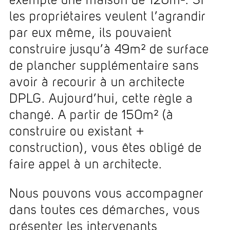
exemple une maison de 120m². Si
les propriétaires veulent l’agrandir
par eux même, ils pouvaient
construire jusqu’à 49m² de surface
de plancher supplémentaire sans
avoir à recourir à un architecte
DPLG. Aujourd’hui, cette règle a
changé. A partir de 150m² (à
construire ou existant +
construction), vous êtes obligé de
faire appel à un architecte.
Nous pouvons vous accompagner
dans toutes ces démarches, vous
présenter les intervenants