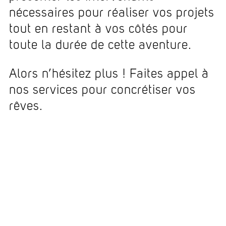
nécessaires pour réaliser vos projets
tout en restant à vos côtés pour
toute la durée de cette aventure.
Alors n’hésitez plus ! Faites appel à
nos services pour concrétiser vos
rêves.