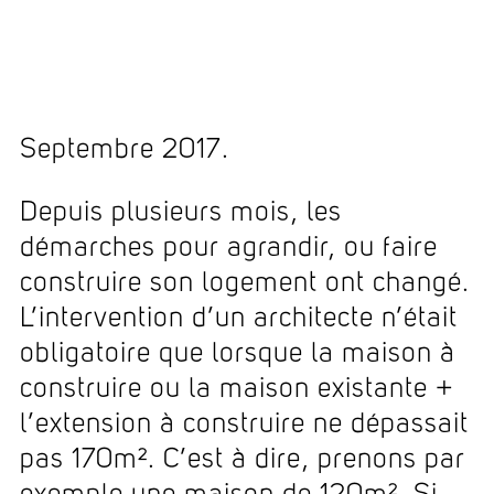
Septembre 2017.
Depuis plusieurs mois, les
démarches pour agrandir, ou faire
construire son logement ont changé.
L’intervention d’un architecte n’était
obligatoire que lorsque la maison à
construire ou la maison existante +
l’extension à construire ne dépassait
pas 170m². C’est à dire, prenons par