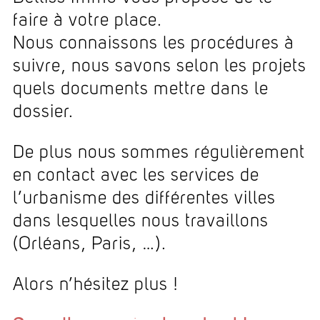
faire à votre place.
Nous connaissons les procédures à
suivre, nous savons selon les projets
quels documents mettre dans le
dossier.
De plus nous sommes régulièrement
en contact avec les services de
l’urbanisme des différentes villes
dans lesquelles nous travaillons
(Orléans, Paris, …).
Alors n’hésitez plus !