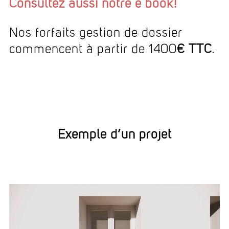
Consultez aussi notre e book!
Nos forfaits gestion de dossier
commencent à partir de 1400
€ TTC
.
Exemple d’un projet