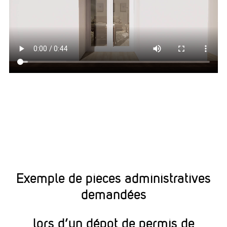
Exemple de pièces administratives
demandées
lors d’un dépôt de permis de