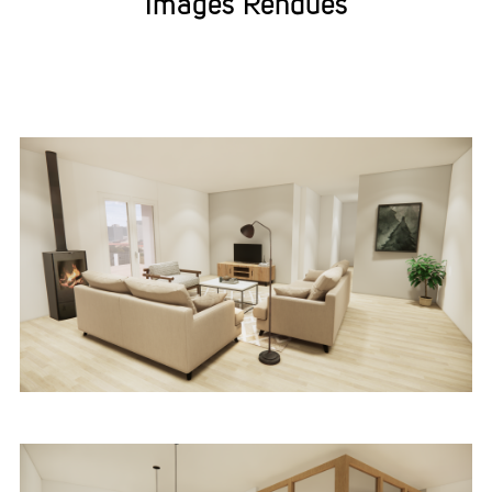
Images Rendues