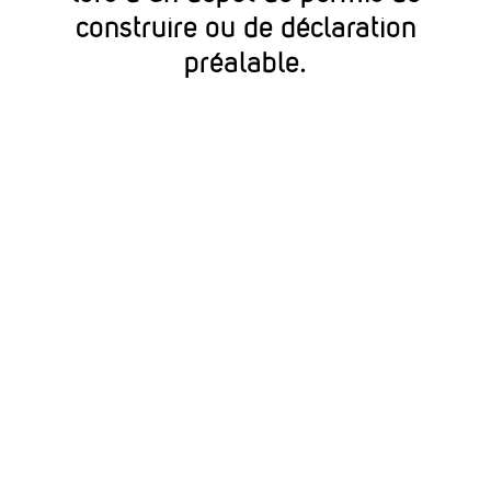
construire ou de déclaration
préalable.