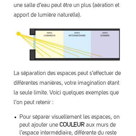
une salle d’eau peut être un plus (aération et
apport de lumière naturelle).
La séparation des espaces peut s’effectuer de
différentes manières, votre imagination étant
la seule limite. Voici quelques exemples que
l’on peut retenir :
Pour séparer visuellement les espaces, on
peut ajouter une
COULEUR
aux murs de
l’espace intermédiaire, différente du reste