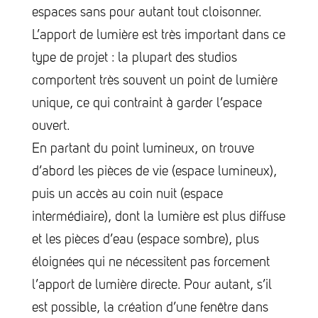
espaces sans pour autant tout cloisonner.
L’apport de lumière est très important dans ce
type de projet : la plupart des studios
comportent très souvent un point de lumière
unique, ce qui contraint à garder l’espace
ouvert.
En partant du point lumineux, on trouve
d’abord les pièces de vie (espace lumineux),
puis un accès au coin nuit (espace
intermédiaire), dont la lumière est plus diffuse
et les pièces d’eau (espace sombre), plus
éloignées qui ne nécessitent pas forcement
l’apport de lumière directe. Pour autant, s’il
est possible, la création d’une fenêtre dans