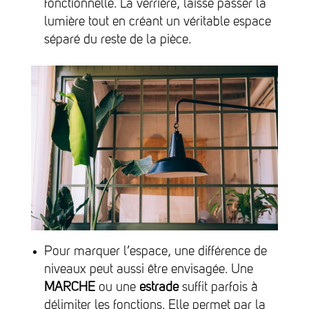
fonctionnelle. La verrière, laisse passer la
lumière tout en créant un véritable espace
séparé du reste de la pièce.
Pour marquer l’espace, une différence de
niveaux peut aussi être envisagée. Une
MARCHE
ou une
estrade
suffit parfois à
délimiter les fonctions. Elle permet par la