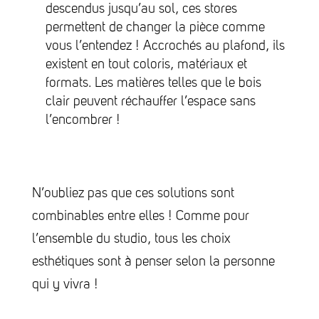
descendus jusqu’au sol, ces stores
permettent de changer la pièce comme
vous l’entendez ! Accrochés au plafond, ils
existent en tout coloris, matériaux et
formats. Les matières telles que le bois
clair peuvent réchauffer l’espace sans
l’encombrer !
N’oubliez pas que ces solutions sont
combinables entre elles ! Comme pour
l’ensemble du studio, tous les choix
esthétiques sont à penser selon la personne
qui y vivra !