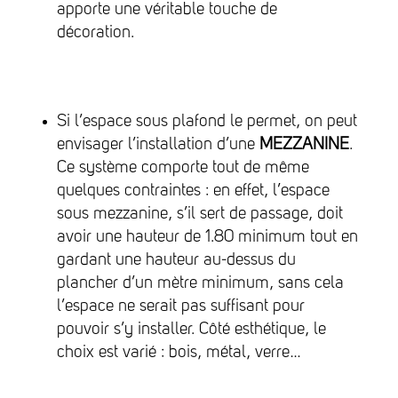
apporte une véritable touche de
décoration.
Si l’espace sous plafond le permet, on peut
envisager l’installation d’une
MEZZANINE
.
Ce système comporte tout de même
quelques contraintes : en effet, l’espace
sous mezzanine, s’il sert de passage, doit
avoir une hauteur de 1.80 minimum tout en
gardant une hauteur au-dessus du
plancher d’un mètre minimum, sans cela
l’espace ne serait pas suffisant pour
pouvoir s’y installer. Côté esthétique, le
choix est varié : bois, métal, verre…