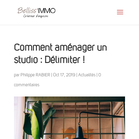
Comment aménager un
studio : Délimiter !
par
Philippe RABIER
|
Oct 17, 2019
|
Actualités
|
0
commentaires