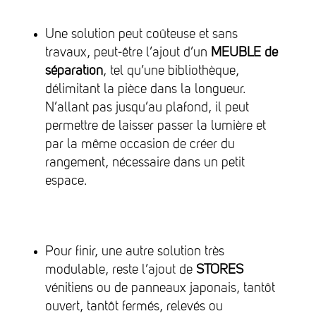
Une solution peut coûteuse et sans
travaux, peut-être l’ajout d’un
MEUBLE de
séparation
, tel qu’une bibliothèque,
délimitant la pièce dans la longueur.
N’allant pas jusqu’au plafond, il peut
permettre de laisser passer la lumière et
par la même occasion de créer du
rangement, nécessaire dans un petit
espace.
Pour finir, une autre solution très
modulable, reste l’ajout de
STORES
vénitiens ou de panneaux japonais, tantôt
ouvert, tantôt fermés, relevés ou