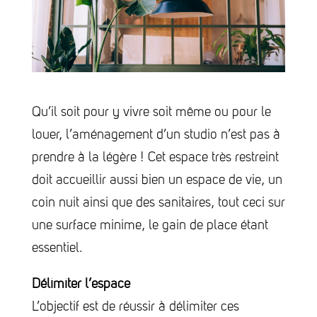
Qu’il soit pour y vivre soit même ou pour le
louer, l’aménagement d’un studio n’est pas à
prendre à la légère ! Cet espace très restreint
doit accueillir aussi bien un espace de vie, un
coin nuit ainsi que des sanitaires, tout ceci sur
une surface minime, le gain de place étant
essentiel.
Délimiter l’espace
L’objectif est de réussir à délimiter ces