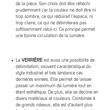
de la pièce. Son choix doit être réfléchi
prudemment car la couleur ne doit être ni
trop sombre, ce qui réduirait l’espace, ni
trop claire, ce qui ne délimiterais pas
suffisamment celui-ci. Ce principe permet
une bonne circulation de la lumière.
La
VERRIÈRE
est aussi une possibilité de
délimitation, souvent caractéristique du
style industriel et très tendance ces
dernières années. Elle permet de laisser
passer un maximum de lumière tout en
étant esthétique. De plus, elle se décline en
divers matériaux et couleurs. Combinée à
de grands rideaux, elle est d’autant plus