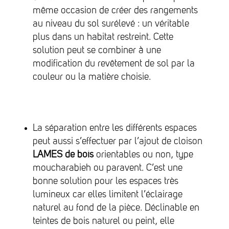
même occasion de créer des rangements
au niveau du sol surélevé : un véritable
plus dans un habitat restreint. Cette
solution peut se combiner à une
modification du revêtement de sol par la
couleur ou la matière choisie.
La séparation entre les différents espaces
peut aussi s’effectuer par l’ajout de cloison
LAMES de bois
orientables ou non, type
moucharabieh ou paravent. C’est une
bonne solution pour les espaces très
lumineux car elles limitent l’éclairage
naturel au fond de la pièce. Déclinable en
teintes de bois naturel ou peint, elle