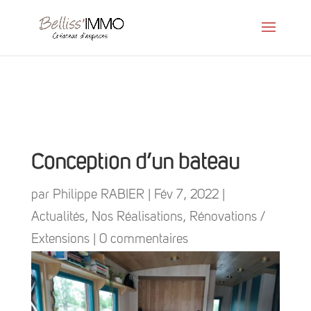
Conception d’un bateau
par
Philippe RABIER
|
Fév 7, 2022
|
Actualités
,
Nos Réalisations
,
Rénovations /
Extensions
|
0 commentaires