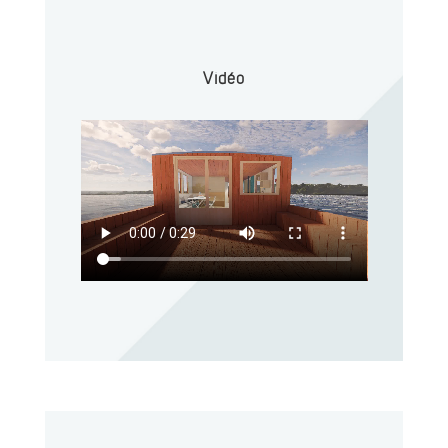
Vidéo