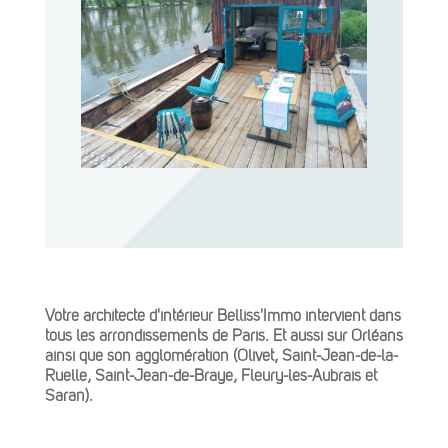
Votre architecte d'intérieur Belliss'Immo intervient dans
tous les arrondissements de Paris. Et aussi sur Orléans
ainsi que son agglomération (Olivet, Saint-Jean-de-la-
Ruelle, Saint-Jean-de-Braye, Fleury-les-Aubrais et
Saran).