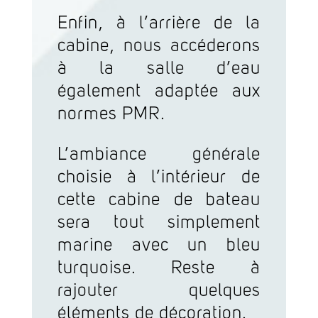
Enfin, à l’arrière de la
cabine, nous accéderons
à la salle d’eau
également adaptée aux
normes PMR.
L’ambiance générale
choisie à l’intérieur de
cette cabine de bateau
sera tout simplement
marine avec un bleu
turquoise. Reste à
rajouter quelques
éléments de décoration.