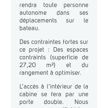
rendra toute personne
autonome dans ses
déplacements sur le
bateau.
Des contraintes fortes sur
ce projet : Des espaces
contraints (superficie de
27,20 m²) et du
rangement à optimiser.
L’accès à l’intérieur de la
cabine se fera par une
porte double. Nous