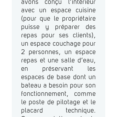
avons conçu l’intérieur
avec un espace cuisine
(pour que le propriétaire
puisse y préparer des
repas pour ses clients),
un espace couchage pour
2 personnes, un espace
repas et une salle d’eau,
en préservant les
espaces de base dont un
bateau a besoin pour son
fonctionnement, comme
le poste de pilotage et le
placard technique.