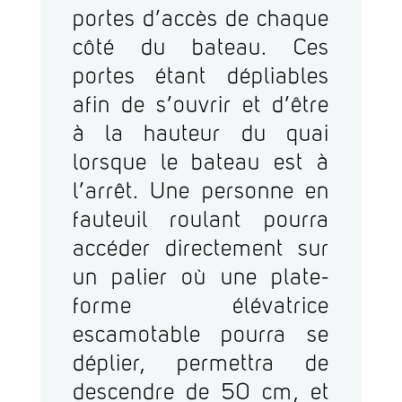
portes d’accès de chaque
côté du bateau. Ces
portes étant dépliables
afin de s’ouvrir et d’être
à la hauteur du quai
lorsque le bateau est à
l’arrêt. Une personne en
fauteuil roulant pourra
accéder directement sur
un palier où une plate-
forme élévatrice
escamotable pourra se
déplier, permettra de
descendre de 50 cm, et