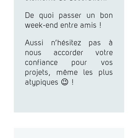
De quoi passer un bon
week-end entre amis !
Aussi n’hésitez pas à
nous accorder votre
confiance pour vos
projets, même les plus
atypiques 😉 !