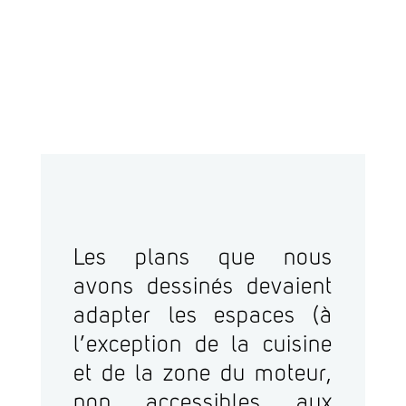
Les plans que nous
avons dessinés devaient
adapter les espaces (à
l’exception de la cuisine
et de la zone du moteur,
non accessibles aux