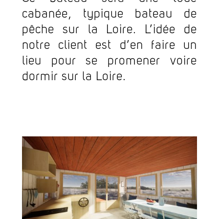
cabanée, typique bateau de
pêche sur la Loire. L’idée de
notre client est d’en faire un
lieu pour se promener voire
dormir sur la Loire.