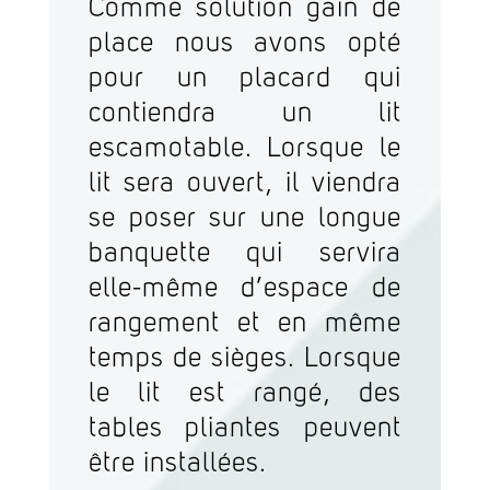
Comme solution gain de
place nous avons opté
pour un placard qui
contiendra un lit
escamotable. Lorsque le
lit sera ouvert, il viendra
se poser sur une longue
banquette qui servira
elle-même d’espace de
rangement et en même
temps de sièges. Lorsque
le lit est rangé, des
tables pliantes peuvent
être installées.