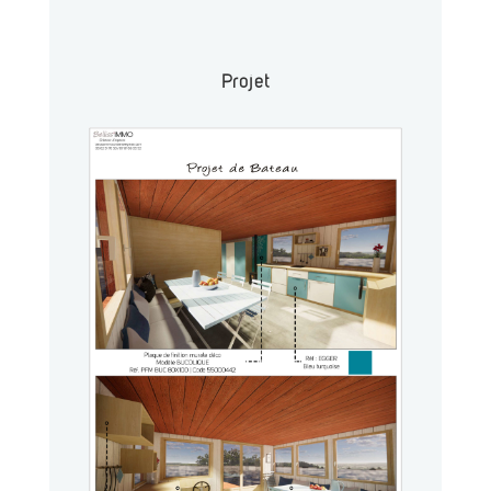
Projet