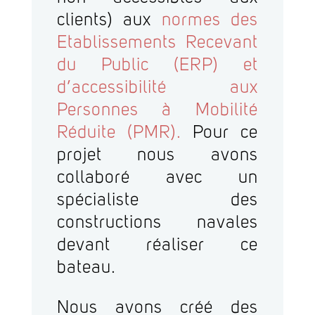
clients) aux
normes des
Etablissements Recevant
du Public (ERP) et
d’accessibilité aux
Personnes à Mobilité
Réduite (PMR).
Pour ce
projet nous avons
collaboré avec un
spécialiste des
constructions navales
devant réaliser ce
bateau.
Nous avons créé des