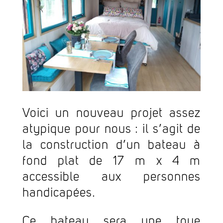
Voici un nouveau projet assez
atypique pour nous : il s’agit de
la construction d’un bateau à
fond plat de 17 m x 4 m
accessible aux personnes
handicapées.
Ce bateau sera une toue