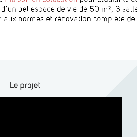
n d’un bel espace de vie de 50 m², 3 sall
n aux normes et rénovation complète de 
Le projet