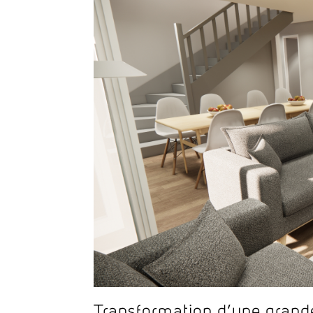
Transformation d’une gran