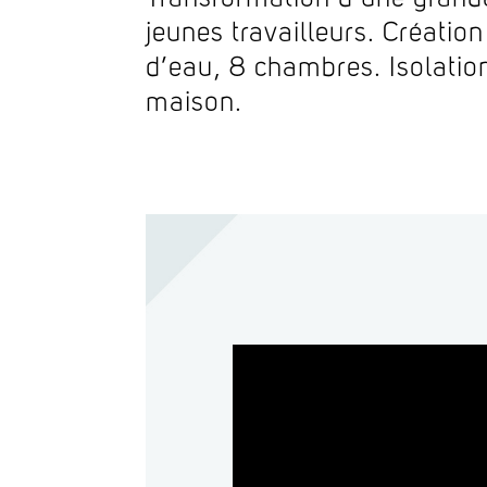
jeunes travailleurs. Créatio
d’eau, 8 chambres. Isolatio
maison.